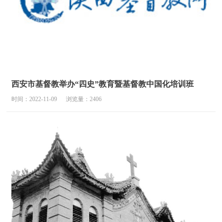
西安市基督教举办“四史”教育暨基督教中国化培训班
时间：2022-11-09
浏览量：2406