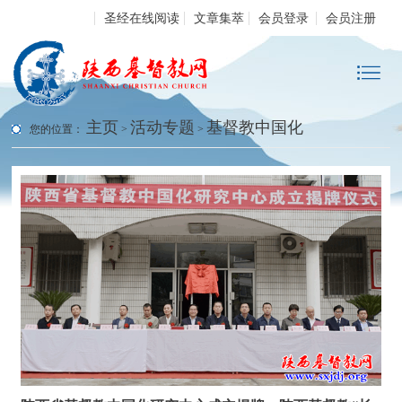
圣经在线阅读
文章集萃
会员登录
会员注册
主页
活动专题
基督教中国化
您的位置：
>
>