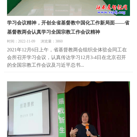
学习会议精神，开创全省基督教中国化工作新局面——省
基督教两会认真学习全国宗教工作会议精神
时间：2022-11-09
浏览量：3860
2021年12月6日上午，省基督教两会组织全体驻会同工在
会所召开学习会议，认真传达学习12月3-4日在北京召开
的全国宗教工作会议及习近平总书...