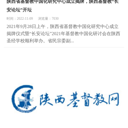
陕西省基督教中国化研究中心成立揭牌，陕西基督教“长
安论坛”开坛
时间：2022-11-09
浏览量：7030
2021年9月28日上午，陕西省基督教中国化研究中心成立
揭牌仪式暨“长安论坛”2021年基督教中国化研讨会在陕西
圣经学校顺利举办。省民宗委副...