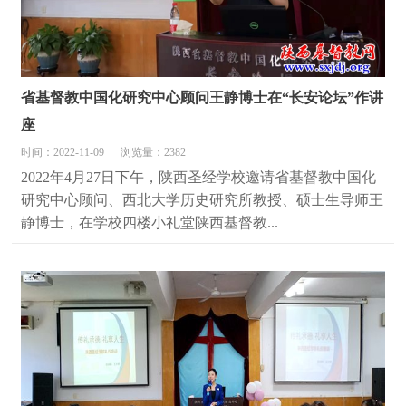
省基督教中国化研究中心顾问王静博士在“长安论坛”作讲
座
时间：2022-11-09
浏览量：2382
2022年4月27日下午，陕西圣经学校邀请省基督教中国化
研究中心顾问、西北大学历史研究所教授、硕士生导师王
静博士，在学校四楼小礼堂陕西基督教...