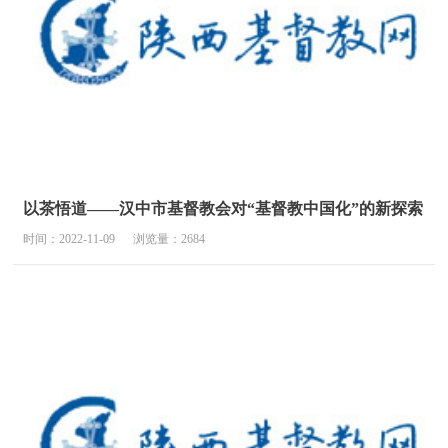
以茶悟道——汉中市基督教会对“基督教中国化”的新探索
时间：2022-11-09
浏览量：2684