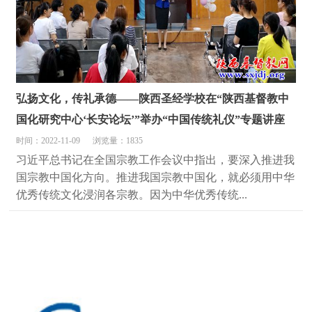
弘扬文化，传礼承德——陕西圣经学校在“陕西基督教中
国化研究中心‘长安论坛’”举办“中国传统礼仪”专题讲座
时间：2022-11-09
浏览量：1835
习近平总书记在全国宗教工作会议中指出，要深入推进我
国宗教中国化方向。推进我国宗教中国化，就必须用中华
优秀传统文化浸润各宗教。因为中华优秀传统...