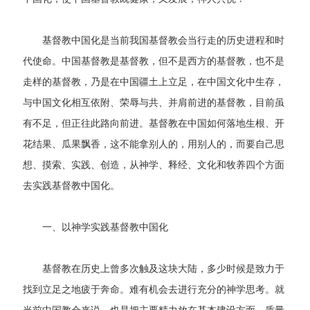
基督教中国化是当前我国基督教会当行走的历史进程和时
代使命。中国基督教是基督教，但不是西方的基督教，也不是
走样的基督教，乃是在中国疆土上立足，在中国文化中生存，
与中国文化相互依附、荣辱与共、并肩前进的基督教，目前虽
有不足，但正往此路向前进。基督教在中国如何落地生根、开
花结果、瓜果飘香，这不能拿别人的，用别人的，而要自己思
想、摸索、实践、创造，从神学、释经、文化和牧养四个方面
去实践基督教中国化。
一、以神学实践基督教中国化
基督教在历史上曾多次触及这块大陆，多少时候是致力于
找到立足之地疲于奔命。难有机会去进行充分的神学思考。就