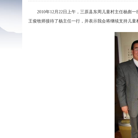
2010年12月22日上午，三原县东周儿童村主任杨彪
王俊牧师接待了杨主任一行，并表示我会将继续支持儿童