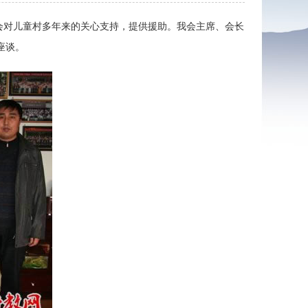
我会对儿童村多年来的关心支持，提供援助。我会主席、会长
座谈。