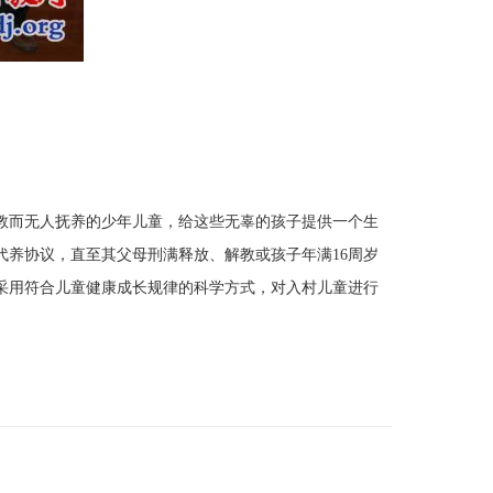
而无人抚养的少年儿童，给这些无辜的孩子提供一个生
养协议，直至其父母刑满释放、解教或孩子年满16周岁
采用符合儿童健康成长规律的科学方式，对入村儿童进行