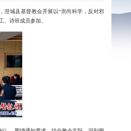
，澄城县基督教会开展以“崇尚科学，反对邪
工、诗班成员参加。
通知》，围绕通知要求，结合教会实际，深刻阐