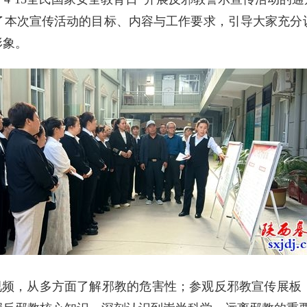
了本次宣传活动的目标、内容与工作要求，引导大家充分
形象。
，从多方面了解邪教的危害性；参观反邪教宣传展板