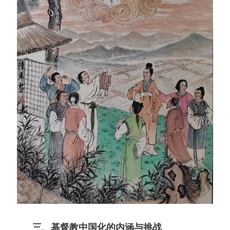
三、基督教中国化的内涵与挑战