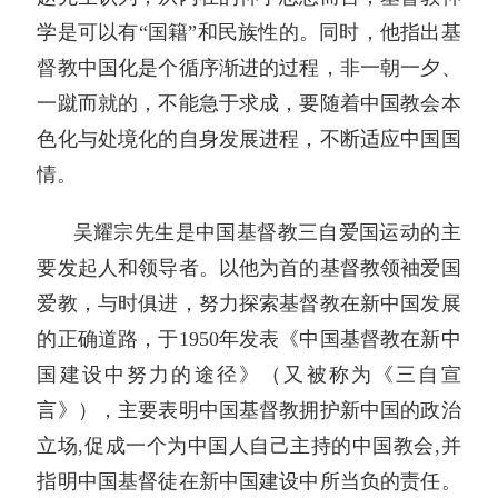
学是可以有“国籍”和民族性的。同时，他指出基
督教中国化是个循序渐进的过程，非一朝一夕、
一蹴而就的，不能急于求成，要随着中国教会本
色化与处境化的自身发展进程，不断适应中国国
情。
吴耀宗先生是中国基督教三自爱国运动的主
要发起人和领导者。以他为首的基督教领袖爱国
爱教，与时俱进，努力探索基督教在新中国发展
的正确道路，于1950年发表《中国基督教在新中
国建设中努力的途径》（又被称为《三自宣
言》），主要表明中国基督教拥护新中国的政治
立场,促成一个为中国人自己主持的中国教会,并
指明中国基督徒在新中国建设中所当负的责任。