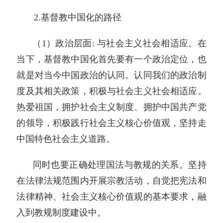
2.基督教中国化的路径
（1）政治层面: 与社会主义社会相适应。在
当下，基督教中国化首先要有一个政治定位，也
就是对当今中国政治的认同。认同我们的政治制
度及其相关政策，积极与社会主义社会相适应。
热爱祖国，拥护社会主义制度、拥护中国共产党
的领导，积极践行社会主义核心价值观，坚持走
中国特色社会主义道路。
同时也要正确处理国法与教规的关系。坚持
在法律法规范围内开展宗教活动，自觉把宪法和
法律精神、社会主义核心价值观的基本要求，融
入到教规制度建设中。