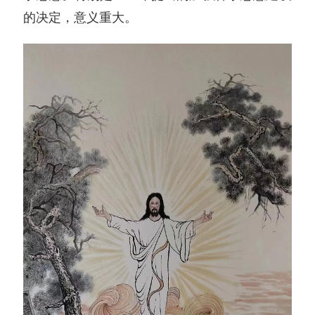
的决定，意义重大。