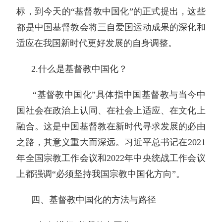
标，到今天的“基督教中国化”的正式提出，这些
都是中国基督教会将三自爱国运动成果的深化和
适应在我国新时代更好发展的自身调整。
2.什么是基督教中国化？
“基督教中国化”具体指中国基督教与当今中
国社会在政治上认同、在社会上适应、在文化上
融合。这是中国基督教在新时代寻求发展的必由
之路，其意义重大而深远。习近平总书记在2021
年全国宗教工作会议和2022年中央统战工作会议
上都强调“必须坚持我国宗教中国化方向”。
四、基督教中国化的方法与路径