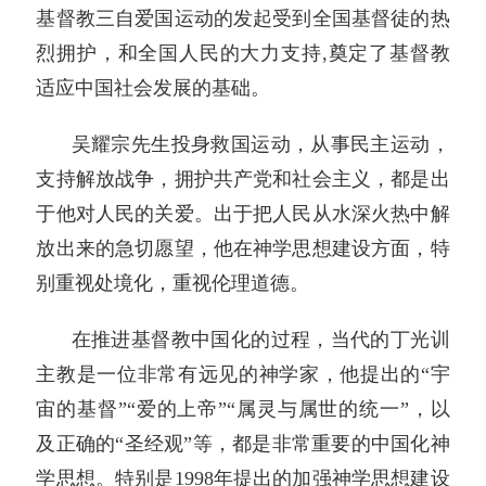
基督教三自爱国运动的发起受到全国基督徒的热
烈拥护，和全国人民的大力支持,奠定了基督教
适应中国社会发展的基础。
吴耀宗先生投身救国运动，从事民主运动，
支持解放战争，拥护共产党和社会主义，都是出
于他对人民的关爱。出于把人民从水深火热中解
放出来的急切愿望，他在神学思想建设方面，特
别重视处境化，重视伦理道德。
在推进基督教中国化的过程，当代的丁光训
主教是一位非常有远见的神学家，他提出的“宇
宙的基督”“爱的上帝”“属灵与属世的统一”，以
及正确的“圣经观”等，都是非常重要的中国化神
学思想。特别是1998年提出的加强神学思想建设