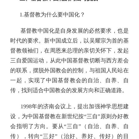
1.基督教为什么要中国化？
基督教中国化是自身发展的必然要求，也是
时代的要求。新中国成立后，以吴耀宗为首的基
督教领袖们，在周恩来总理的亲切关怀下，发起
三自爱国运动，从此中国基督教切断与西方差会
的联系，摆脱外国教会的控制，与祖国人民站在
一起，实现了中国基督教会的自治、自养、自
传，找到适合中国教会的发展方向和正确道路。
1998年的济南会议上，提出加强神学思想建
设，为中国基督教在新世纪按“三自”原则办好教
会指明了方向。要从“三自”（自治、自养、自
传），转向“三好”（治好、养好、传好）的目