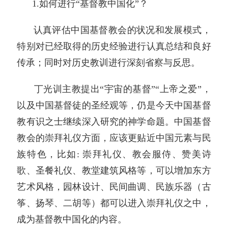
1.如何进行“基督教中国化”？
认真评估中国基督教会的状况和发展模式，
特别对已经取得的历史经验进行认真总结和良好
传承；同时对历史教训进行深刻省察与反思。
丁光训主教提出“宇宙的基督”“上帝之爱”，
以及中国基督徒的圣经观等，仍是今天中国基督
教有识之士继续深入研究的神学命题。中国基督
教会的崇拜礼仪方面，应该更贴近中国元素与民
族特色，比如: 崇拜礼仪、教会服侍、赞美诗
歌、圣餐礼仪、教堂建筑风格等，可以增加东方
艺术风格，园林设计、民间曲调、民族乐器（古
筝、扬琴、二胡等）都可以进入崇拜礼仪之中，
成为基督教中国化的内容。