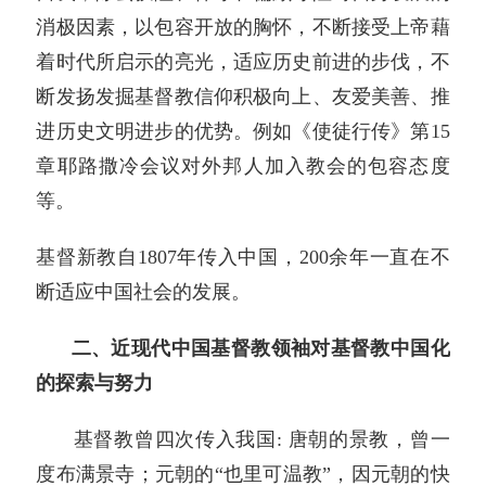
消极因素，以包容开放的胸怀，不断接受上帝藉
着时代所启示的亮光，适应历史前进的步伐，不
断发扬发掘基督教信仰积极向上、友爱美善、推
进历史文明进步的优势。例如《使徒行传》第15
章耶路撒冷会议对外邦人加入教会的包容态度
等。
基督新教自1807年传入中国，200余年一直在不
断适应中国社会的发展。
二、近现代中国基督教领袖对基督教中国化
的探索与努力
基督教曾四次传入我国: 唐朝的景教，曾一
度布满景寺；元朝的“也里可温教”，因元朝的快