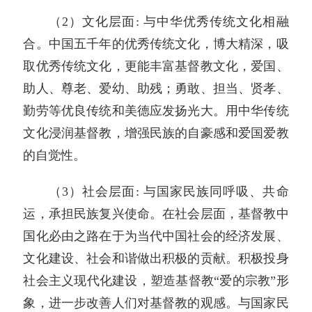
（2）文化层面: 与中华优秀传统文化相融
合。中国五千年的优秀传统文化，博大精深，吸
取优秀传统文化，更能丰富基督教文化，爱国、
助人、尊老、爱幼、助残；勇敢、担当、贤孝、
勤劳等优良传统和美德应发扬光大。用中华传统
文化浸润基督教，增强民族的自豪感和爱国爱教
的自觉性。
（3）社会层面: 与国家民族同呼吸、共命
运，承担民族复兴使命。在社会层面，基督教中
国化必由之路在于为当代中国社会的经济发展、
文化建设、社会和谐做出积极的贡献。积极投身
社会主义现代化建设，塑造基督教“爱的宗教”形
象，进一步改善人们对基督教的观感。与国家民