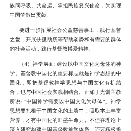
族同呼吸、共命运、承担民族复兴使命，为实现
中国梦做出贡献。
要进一步拓展社会公益慈善事工，践行基督
之爱，开展扶孤助残等帮助弱势和有需要的群体
的社会活动，践行基督教博爱精神。
（4）神学层面: 建设以中国文化为母体的神
学。基督教中国化的重要标志就是神学思想的中
国化，即把基督教神学思想与中国文化有机结
合，也与中国社会实践相结合。正如丁光训主教
所说: “中国神学需要以中国文化为母体”。神学
思想要扎根于中国文化的土壤中，吸取本土丰富
营养，才有中国化的旺盛生命力。不但在理论上
深入研究构建中国基督教神学体系，还要积极推