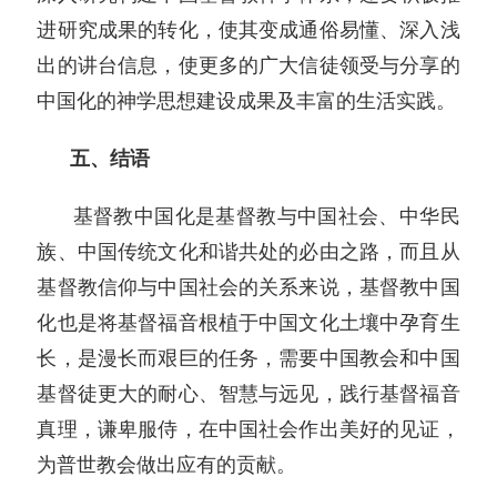
进研究成果的转化，使其变成通俗易懂、深入浅
出的讲台信息，使更多的广大信徒领受与分享的
中国化的神学思想建设成果及丰富的生活实践。
五、结语
基督教中国化是基督教与中国社会、中华民
族、中国传统文化和谐共处的必由之路，而且从
基督教信仰与中国社会的关系来说，基督教中国
化也是将基督福音根植于中国文化土壤中孕育生
长，是漫长而艰巨的任务，需要中国教会和中国
基督徒更大的耐心、智慧与远见，践行基督福音
真理，谦卑服侍，在中国社会作出美好的见证，
为普世教会做出应有的贡献。