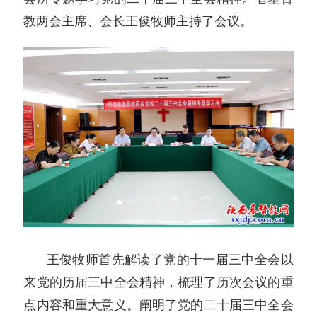
教两会主席、会长王俊牧师主持了会议。
王俊牧师首先解读了党的十一届三中全会以
来党的历届三中全会精神，梳理了历次会议的重
点内容和重大意义。阐明了党的二十届三中全会