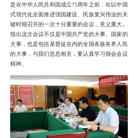
是在中华人民共和国成立75周年之前，在以中国
式现代化全面推进强国建设、民族复兴伟业的关
键时期召开的一次十分重要的会议，意义重大。
指出这次会议不仅是中国共产党的大事、国家的
大事，也是包括基督徒在内的全国各族各界人民
的大事，与我们息息相关，要认真学习领会会议
精神。