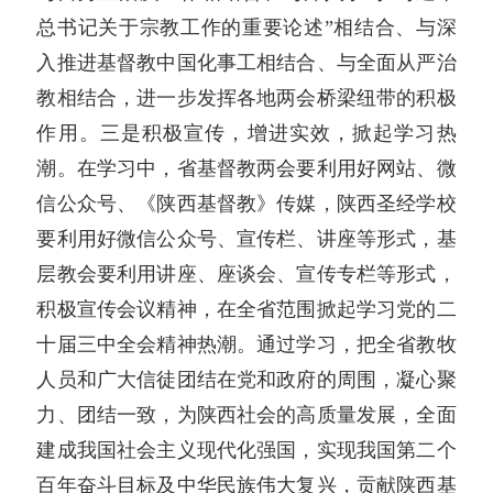
总书记关于宗教工作的重要论述”相结合、与深
入推进基督教中国化事工相结合、与全面从严治
教相结合，进一步发挥各地两会桥梁纽带的积极
作用。三是积极宣传，增进实效，掀起学习热
潮。在学习中，省基督教两会要利用好网站、微
信公众号、《陕西基督教》传媒，陕西圣经学校
要利用好微信公众号、宣传栏、讲座等形式，基
层教会要利用讲座、座谈会、宣传专栏等形式，
积极宣传会议精神，在全省范围掀起学习党的二
十届三中全会精神热潮。通过学习，把全省教牧
人员和广大信徒团结在党和政府的周围，凝心聚
力、团结一致，为陕西社会的高质量发展，全面
建成我国社会主义现代化强国，实现我国第二个
百年奋斗目标及中华民族伟大复兴，贡献陕西基