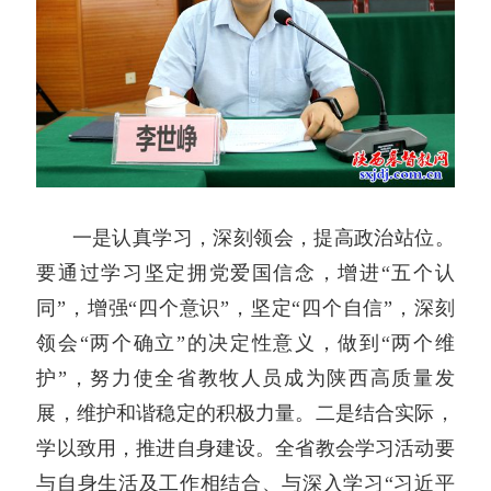
一是认真学习，深刻领会，提高政治站位。
要通过学习坚定拥党爱国信念，增进“五个认
同”，增强“四个意识”，坚定“四个自信”，深刻
领会“两个确立”的决定性意义，做到“两个维
护”，努力使全省教牧人员成为陕西高质量发
展，维护和谐稳定的积极力量。二是结合实际，
学以致用，推进自身建设。全省教会学习活动要
与自身生活及工作相结合、与深入学习“习近平