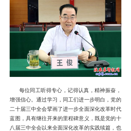
每位同工听得专心，记得认真，精神振奋，
增强信心。通过学习，同工们进一步明白，党的
二十届三中全会擘画了进一步全面深化改革时代
蓝图，具有继往开来的里程碑意义，既是党的十
八届三中全会以来全面深化改革的实践续篇，也