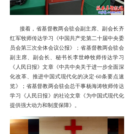
接着，省基督教两会驻会副主席、副会长齐
红军牧师传达学习《中国共产党第二十届中央委
员会第三次全体会议公报》；省基督教两会驻会
副主席、副会长、秘书长李世峥牧师传达学习
《人民日报》文章《中共中央关于进一步全面深
化改革、推进中国式现代化的决定·60条要点速
览》；省基督教两会驻会总干事杨海涛牧师传达
学习《人民日报》的社论文章《为中国式现代化
提供强大动力和制度保障》。