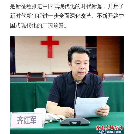
是新征程推进中国式现代化的时代新篇，开启了
新时代新征程进一步全面深化改革、不断开辟中
国式现代化的广阔前景。