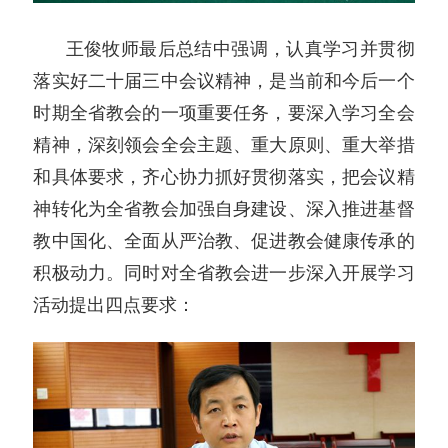
王俊牧师最后总结中强调，认真学习并贯彻
落实好二十届三中会议精神，是当前和今后一个
时期全省教会的一项重要任务，要深入学习全会
精神，深刻领会全会主题、重大原则、重大举措
和具体要求，齐心协力抓好贯彻落实，把会议精
神转化为全省教会加强自身建设、深入推进基督
教中国化、全面从严治教、促进教会健康传承的
积极动力。同时对全省教会进一步深入开展学习
活动提出四点要求：