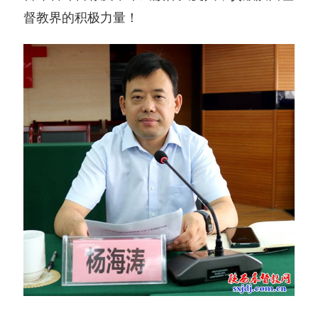
督教界的积极力量！