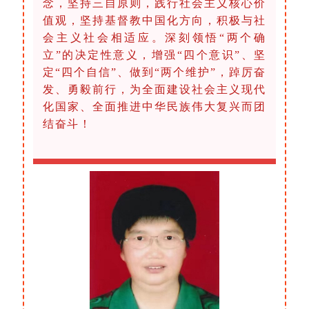
念，坚持三自原则，践行社会主义核心价
值观，坚持基督教中国化方向，积极与社
会主义社会相适应。深刻领悟“两个确
立”的决定性意义，增强“四个意识”、坚
定“四个自信”、做到“两个维护”，踔厉奋
发、勇毅前行，为全面建设社会主义现代
化国家、全面推进中华民族伟大复兴而团
结奋斗！