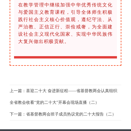
在教学管理中继续加强中华优秀传统文化
与爱国主义教育课程，引导全体师生积极
践行社会主义核心价值观，遵纪守法、从
严治教、正信正行、崇俭戒奢，为全面建
设社会主义现代化国家、实现中华民族伟
大复兴做出积极贡献。
上一篇：喜迎二十大 奋进新征程——省基督教两会认真组织
全省教会收看“党的二十大”开幕会现场直播（二）
下一篇：省基督教两会班子成员热议党的二十大报告（二）