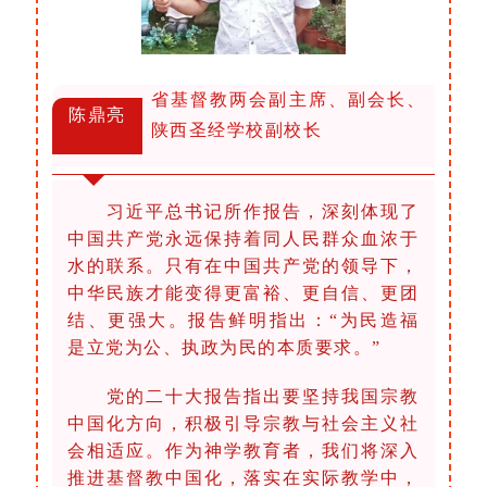
省基督教两会副主席、副会长、
陈鼎亮
陕西圣经学校副校长
习近平总书记所作报告，深刻体现了
中国共产党永远保持着同人民群众血浓于
水的联系。只有在中国共产党的领导下，
中华民族才能变得更富裕、更自信、更团
结、更强大。报告鲜明指出：“为民造福
是立党为公、执政为民的本质要求。”
党的二十大报告指出要坚持我国宗教
中国化方向，积极引导宗教与社会主义社
会相适应。作为神学教育者，我们将深入
推进基督教中国化，落实在实际教学中，