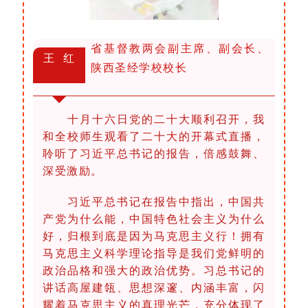
省基督教两会副主席、副会长、
王 红
陕西圣经学校校长
十月十六日党的二十大顺利召开，我
和全校师生观看了二十大的开幕式直播，
聆听了习近平总书记的报告，倍感鼓舞、
深受激励。
习近平总书记在报告中指出，中国共
产党为什么能，中国特色社会主义为什么
好，归根到底是因为马克思主义行！拥有
马克思主义科学理论指导是我们党鲜明的
政治品格和强大的政治优势。习总书记的
讲话高屋建瓴、思想深邃、内涵丰富，闪
耀着马克思主义的真理光芒，充分体现了