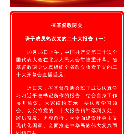
省基督教两会
班子成员热议党的二十大报告（一）
10月16日上午，中国共产党第二十次全
国代表大会在北京人民大会堂隆重开幕。省
基督教两会认真组织全省教会收看了党的二
十大开幕会直播盛况。
近日来，省基督教两会班子成员认真学
习习近平总书记所作的报告，结合自身工作
展开热议。大家纷纷表示，要认真学习领
会、切实将党的二十大报告精神落到实处，
踔厉奋发、勇毅前行，为全面建设社会主义
现代化国家、全面推进中华民族伟大复兴而
团结奋斗。