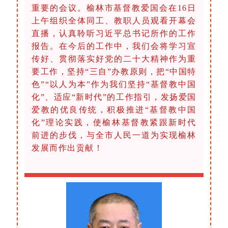
重要的会议。榆林市基督教爱国会在16日
上午组织全体同工、教职人员观看开幕会
直播，认真聆听习近平总书记所作的工作
报告。在今后的工作中，我们会将学习宣
传好、贯彻落实好党的二十大精神作为重
要工作，坚持“三自”办教原则，把“中国特
色”“以人为本”作为我们坚持“基督教中国
化”、适应“新时代”的工作指引，发扬爱国
爱教的优良传统，积极推进“基督教中国
化”理论实践，使榆林基督教紧跟新时代
前进的步伐，与全市人民一道为实现榆林
发展而作出贡献！