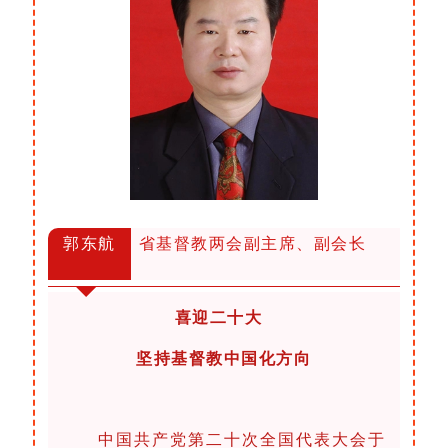
郭东航
省基督教两会副主席、副会长
喜迎二十大
坚持基督教中国化方向
中国共产党第二十次全国代表大会于