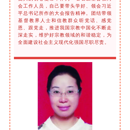
会工作人员，自己要带头学好、领会习近
平总书记所作的大会报告精神。团结带领
基督教界人士和信教群众听党话、感党
恩、跟党走，推进我国宗教中国化不断走
深走实，维护好宗教领域的和谐稳定，为
全面建设社会主义现代化强国尽职尽责。