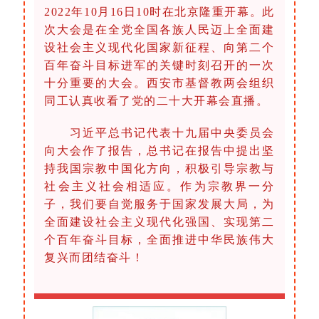
2022年10月16日10时在北京隆重开幕。此
次大会是在全党全国各族人民迈上全面建
设社会主义现代化国家新征程、向第二个
百年奋斗目标进军的关键时刻召开的一次
十分重要的大会。西安市基督教两会组织
同工认真收看了党的二十大开幕会直播。
习近平总书记代表十九届中央委员会
向大会作了报告，总书记在报告中提出坚
持我国宗教中国化方向，积极引导宗教与
社会主义社会相适应。作为宗教界一分
子，我们要自觉服务于国家发展大局，为
全面建设社会主义现代化强国、实现第二
个百年奋斗目标，全面推进中华民族伟大
复兴而团结奋斗！