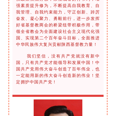
强素质提升修为，不断提高自我教育、自
我管理、自我约束能力，守正创新、踔厉
奋发、凝心聚力、勇毅前行，进一步发挥
好省基督教两会的桥梁纽带积极作用，带
领全省教会为全面建设社会主义现代化强
国、实现第二个百年奋斗目标，全面推进
中华民族伟大复兴贡献陕西基督教力量！
我们坚信，没有共产党就没有新中
国，只有共产党才能领导和发展中国！中
国共产党用伟大奋斗创造了百年伟业，也
一定能用新的伟大奋斗创造新的伟业！坚
定拥护中国共产党！