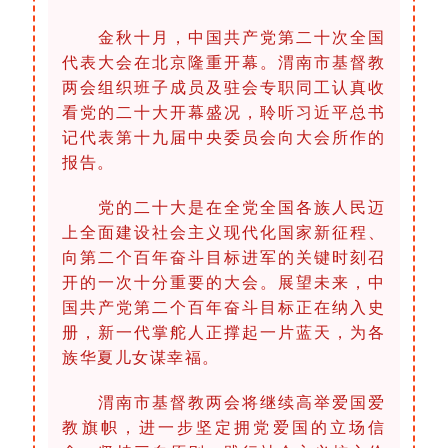
金秋十月，中国共产党第二十次全国
代表大会在北京隆重开幕。渭南市基督教
两会组织班子成员及驻会专职同工认真收
看党的二十大开幕盛况，聆听习近平总书
记代表第十九届中央委员会向大会所作的
报告。
党的二十大是在全党全国各族人民迈
上全面建设社会主义现代化国家新征程、
向第二个百年奋斗目标进军的关键时刻召
开的一次十分重要的大会。展望未来，中
国共产党第二个百年奋斗目标正在纳入史
册，新一代掌舵人正撑起一片蓝天，为各
族华夏儿女谋幸福。
渭南市基督教两会将继续高举爱国爱
教旗帜，进一步坚定拥党爱国的立场信