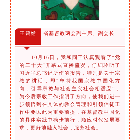
王碧嫦
省基督教两会副主席、副会长
10月16日，我和同工认真观看了“党
的二十大”开幕式直播盛况，仔细聆听了
习近平总书记所作的报告，特别是关于宗
教的讲话，即“坚持我国宗教中国化方
向，引导宗教与社会主义社会相适应”，
为今后宗教工作指明了方向，使我们进一
步领悟到在具体的教会管理和引领信徒工
作中要以此为重要前提，在基督教中国化
的具体实践中稳步前行，顺应时代发展要
求，更好地融入社会，服务社会。