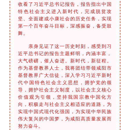
收看了习近平总书记报告，报告指出中国
特色社会主义进入新时代，完成脱贫攻
坚、全面建成小康社会的历史任务，实现
第一个百年奋斗目标，深感振奋，备受鼓
舞。
亲身见证了这一历史时刻，感受到习
近平总书记的报告主题鲜明，内涵丰富，
大气磅礴，催人奋进。新时代，新征程。
作为基督教界人士，我将团结带领咸阳市
基督教界广大信徒，深入学习习近平新时
代中国特色社会主义思想，拥护党的领
导，拥护社会主义制度，以社会主义核心
价值观为引领，坚持我国宗教中国化方
向，积极走与社会主义相适应的道路，为
实现中国式现代化强国，为实现中华民族
伟大复兴的中国梦，为咸阳高质量发展而
努力奋斗。