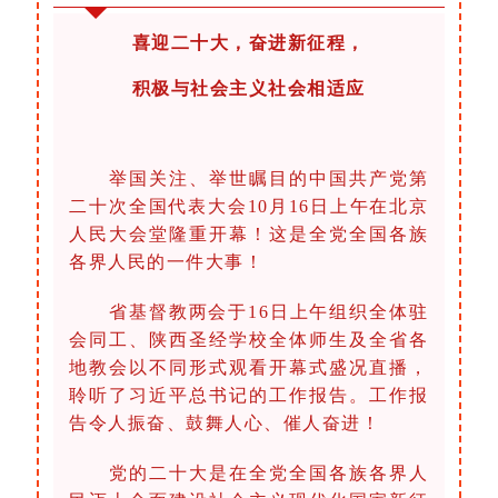
喜迎二十大，奋进新征程，
积极与社会主义社会相适应
举国关注、举世瞩目的中国共产党第
二十次全国代表大会10月16日上午在北京
人民大会堂隆重开幕！这是全党全国各族
各界人民的一件大事！
省基督教两会于16日上午组织全体驻
会同工、陕西圣经学校全体师生及全省各
地教会以不同形式观看开幕式盛况直播，
聆听了习近平总书记的工作报告。工作报
告令人振奋、鼓舞人心、催人奋进！
党的二十大是在全党全国各族各界人