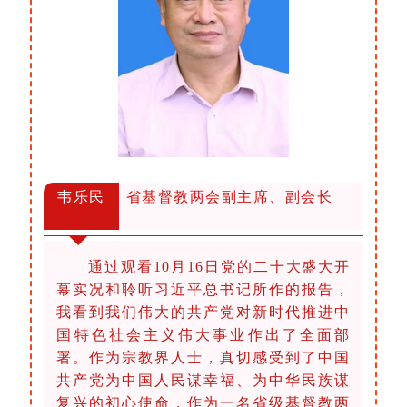
韦乐民
省基督教两会副主席、副会长
通过观看10月16日党的二十大盛大开
幕实况和聆听习近平总书记所作的报告，
我看到我们伟大的共产党对新时代推进中
国特色社会主义伟大事业作出了全面部
署。作为宗教界人士，真切感受到了中国
共产党为中国人民谋幸福、为中华民族谋
复兴的初心使命，作为一名省级基督教两