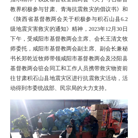
教界积极参与甘肃、青海抗震救灾的倡议书》和
《陕西省基督教两会关于积极参与积石山县6.2
级地震灾害救灾的通知》精神，2023年12月30日
下午，受咸阳市基督教两会主席、会长王清文牧
师委托，咸阳市基督教两会副主席、副会长兼秘
书长郑乾近牧师带领咸阳市基督教两会及泾阳县
基督教两会驻会同工和工作人员携带救灾物资前
往甘肃积石山县地震灾区进行抗震救灾活动，活
动得到市委统战部、民宗局的大力支持。